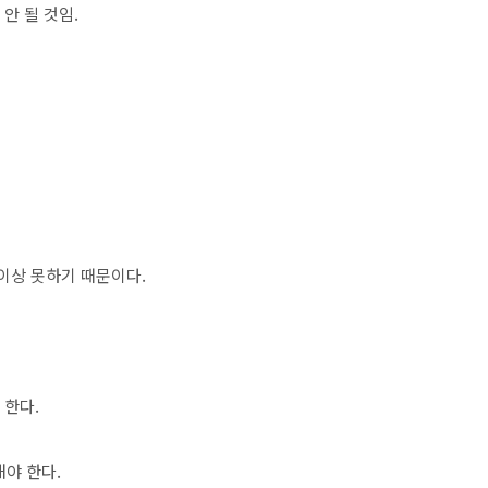
 안 될 것임.
더이상 못하기 때문이다.
 한다.
해야 한다.