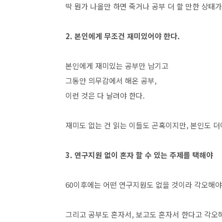
딱 뭔가 나올만 하면 죽거나 공부 더 할 만한 상태가
2. 본인에게 무조건 재미있어야 한다.
본인에게 재미있는 공부만 남기고
그동안 의무감에서 해온 공부,
이런 것은 다 날려야 한다.
재미도 없는 건 읽는 이들도 곤혹이지만, 본인도 
3. 연구지원 없이 혼자 할 수 있는 주제를 택해야
60이후에는 어떤 연구지원도 없을 것이라 각오해야
그리고 공부도 혼자서, 보고도 혼자서 한다고 각오