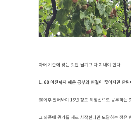
아래 기준에 맞는 것만 남기고 다 쳐내야 한다.
1. 60 이전까지 해온 공부와 연결이 끊어지면 안된
60이후 잘해봐야 15년 정도 제정신으로 공부하는 
그 와중에 뭔가를 새로 시작한다면 도달하는 점은 