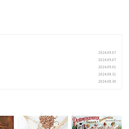
2024.09.07
2024.09.07
2024.09.01
2024.08.31
2024.08.30