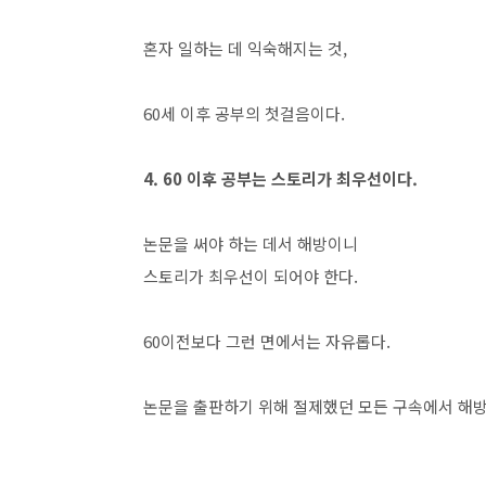
혼자 일하는 데 익숙해지는 것,
60세 이후 공부의 첫걸음이다.
4. 60 이후 공부는 스토리가 최우선이다.
논문을 써야 하는 데서 해방이니
스토리가 최우선이 되어야 한다.
60이전보다 그런 면에서는 자유롭다.
논문을 출판하기 위해 절제했던 모든 구속에서 해