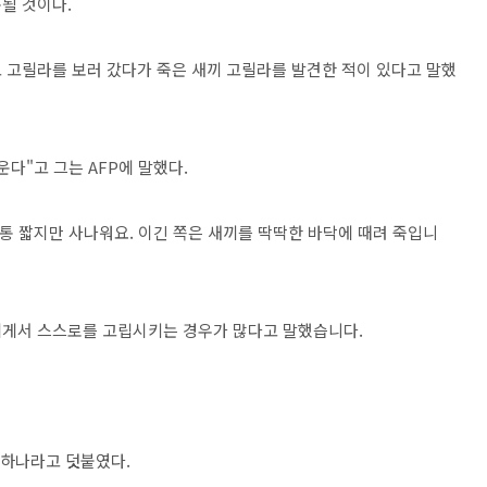
될 것이다.
 고릴라를 보러 갔다가 죽은 새끼 고릴라를 발견한 적이 있다고 말했
다"고 그는 AFP에 말했다.
통 짧지만 사나워요. 이긴 쪽은 새끼를 딱딱한 바닥에 때려 죽입니
에게서 스스로를 고립시키는 경우가 많다고 말했습니다.
 하나라고 덧붙였다.