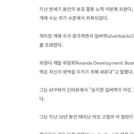
지난 반세기 동안의 보호 활동 노력 덕분에 르완다, 우
개체 수는 위기 수준에서 회복되었다.
하지만 개체 수가 증가하면서 실버백silverback
를 초래한다.
르완다 개발 위원회Rwanda Development Bo
백은 자신의 영역을 지키기 위해 싸운다"고 말했다.
그는 AFP와의 인터뷰에서 "승리한 실버백이 어린
다.
그는 지난 10년 동안 태어난 어린 고릴라 약 절반