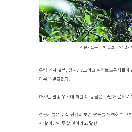
전문가들은 새끼 고릴라 약 절반
유명 인사 셀렙, 정치인, 그리고 환경보호론자들이
이름을 발표했다.
하지만 멸종 위기에 처한 이 동물은 과밀화 문제로 
전문가들은 수십 년간의 보존 활동을 위협하는 고릴
지 살아남지 못할 것이라고 말한다.