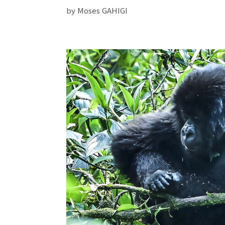
by Moses GAHIGI