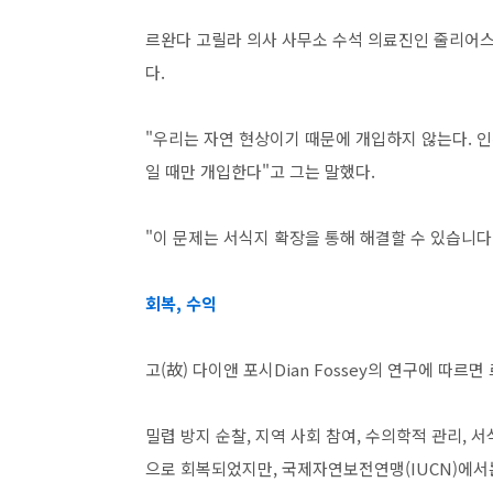
르완다 고릴라 의사 사무소 수석 의료진인 줄리어스 은
다.
"우리는 자연 현상이기 때문에 개입하지 않는다. 
일 때만 개입한다"고 그는 말했다.
"이 문제는 서식지 확장을 통해 해결할 수 있습니다.
회복, 수익
고(故) 다이앤 포시Dian Fossey의 연구에 따르
밀렵 방지 순찰, 지역 사회 참여, 수의학적 관리, 
으로 회복되었지만, 국제자연보전연맹(IUCN)에서