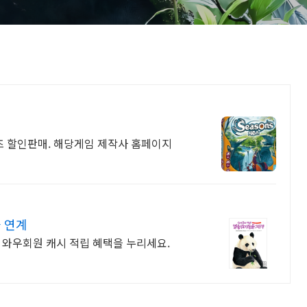
 할인판매. 해당게임 제작사 홈페이지
 연계
 와우회원 캐시 적립 혜택을 누리세요.