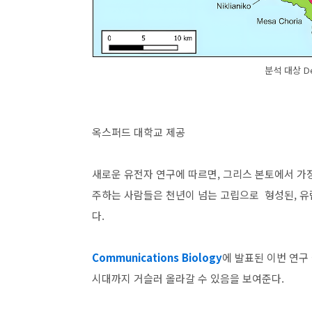
분석 대상 De
옥스퍼드 대학교 제공
새로운 유전자 연구에 따르면, 그리스 본토에서 가장 
주하는 사람들은 천년이 넘는 고립으로 형성된, 유
다.
Communications Biology
에 발표된 이번 연구
시대까지 거슬러 올라갈 수 있음을 보여준다.