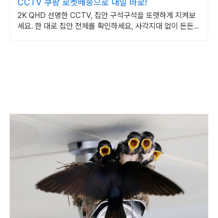
CCTV 쿠팡 로켓배송으로 내일 바로!
2K QHD 선명한 CCTV, 집안 구석구석을 또렷하게 지켜보
세요. 한 대로 집안 전체를 확인하세요, 사각지대 없이 든든하
게 지켜드립니다.