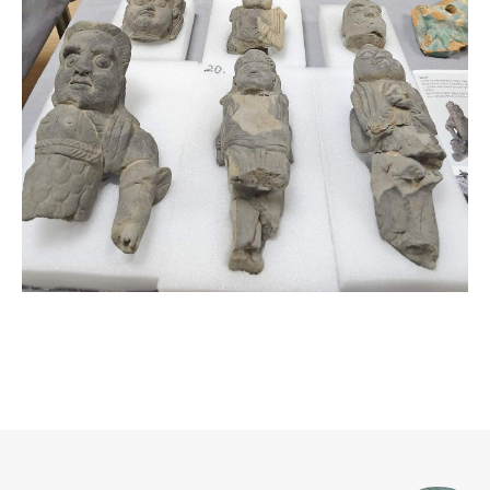
로그 정보