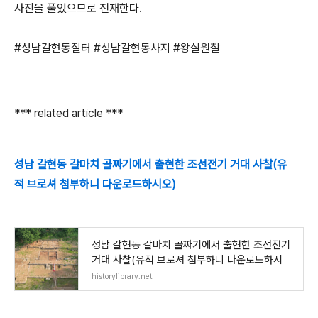
사진을 풀었으므로 전재한다.
#성남갈현동절터 #성남갈현동사지 #왕실원찰
*** related article ***
성남 갈현동 갈마치 골짜기에서 출현한 조선전기 거대 사찰(유
적 브로셔 첨부하니 다운로드하시오)
성남 갈현동 갈마치 골짜기에서 출현한 조선전기
거대 사찰(유적 브로셔 첨부하니 다운로드하시
historylibrary.net