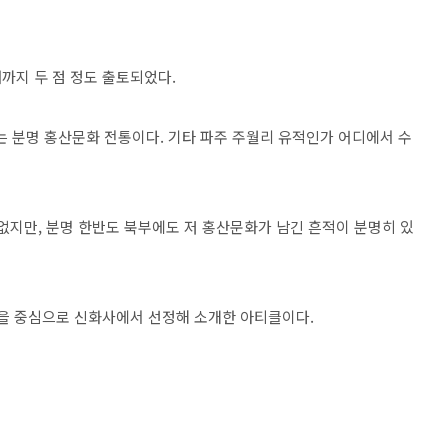
까지 두 점 정도 출토되었다.
는 분명 홍산문화 전통이다. 기타 파주 주월리 유적인가 어디에서 수
없지만, 분명 한반도 북부에도 저 홍산문화가 남긴 흔적이 분명히 있
물을 중심으로 신화사에서 선정해 소개한 아티클이다.