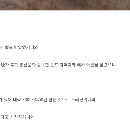
5년치 발표가 있었거니와
址가 후기 홍산문화 중요한 분포 지역이라 해서 이름을 올렸으니
.
있어 대략 5300~4800년 만든 것으로 드러났거니와
겨졌다고 선전하거니와