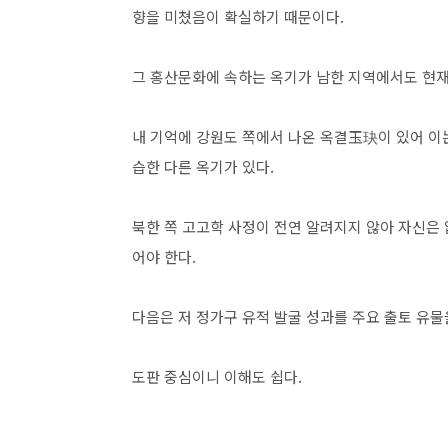
향을 미쳤음이 확실하기 때문이다.
그 홍산문화에 속하는 옥기가 남한 지역에서도 현재
내 기억에 강원도 쪽에서 나온 옥결玉玦이 있어 이
습한 다른 옥기가 있다.
북한 쪽 고고학 사정이 전연 알려지지 않아 자신은 
어야 한다.
다음은 저 정가구 유적 발굴 성과를 주요 출토 유
도판 중심이니 이해도 쉽다.