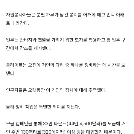
자원봉사자들은 분필 가루가 담긴 봉지를 어깨에 메고 언덕 아래
로 내려간다.
일부는 반바지와 햇볕을 가리기 위한 모자를 착용하고 홈 일부 구
간에서 잡초를 제거했다.
플라이트는 오전에 거인의 다리 중 하나를 정비하는 데 시간을 보
냈다.
연구자들은 오랫동안 이 거인의 정체에 대해 추측했다.
올해 정비 작업은 특별한 의미를 지닌다.
모금 캠페인을 통해 33만 파운드(44만 4,500달러)를 모금해 거
인 주변 130헥타르(320에이커) 이상 땅을 매입했기 때문이다.