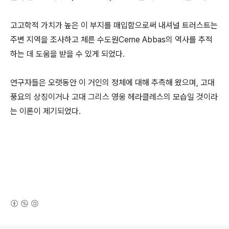
고고학적 가치가 높은 이 부지를 매입함으로써 내셔널 트러스트는
주변 지역을 조사하고 체른 수도원Cerne Abbas의 역사를 추적
하는 데 도움을 받을 수 있게 되었다.
연구자들은 오랫동안 이 거인의 정체에 대해 추측해 왔으며, 고대
풍요의 상징이거나 고대 그리스 영웅 헤라클레스의 모습일 것이라
는 이론이 제기되었다.
(새창열림)
로그 정보