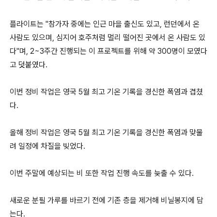
플라이트는 "참가자 중에는 인근 마을 출신도 있고, 런던에서 온
사람도 있으며, 심지어 호주처럼 멀리 떨어진 곳에서 온 사람도 있
다"며, 2~3주간 진행되는 이 프로젝트를 위해 약 300명이 모였다
고 덧붙였다.
이번 정비 작업은 영국 5월 최고 기온 기록을 경신한 폭염과 겹쳤
다.
올해 정비 작업은 영국 5월 최고 기온 기록을 경신한 폭염과 맞물
려 일정에 차질을 빚었다.
이번 주말에 예상되는 비 또한 작업 진행 속도를 늦출 수 있다.
새로운 분필 가루를 바르기 전에 기존 층을 제거해 비닐봉지에 담
는다.