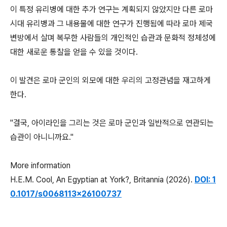
이 특정 유리병에 대한 추가 연구는 계획되지 않았지만 다른 로마
시대 유리병과 그 내용물에 대한 연구가 진행됨에 따라 로마 제국
변방에서 살며 복무한 사람들의 개인적인 습관과 문화적 정체성에
대한 새로운 통찰을 얻을 수 있을 것이다.
이 발견은 로마 군인의 외모에 대한 우리의 고정관념을 재고하게
한다.
"결국, 아이라인을 그리는 것은 로마 군인과 일반적으로 연관되는
습관이 아니니까요."
More information
H.E.M. Cool, An Egyptian at York?, Britannia (2026).
DOI: 1
0.1017/s0068113x26100737