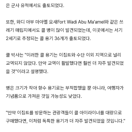
은 군사 유적에서도 출토되었다.
또한, 와디 아부 마아멜 요새Fort Wadi Abu Ma'amel와 같은 쓰
레기 매립지에서도 콜 병이 많이 발견되었는데, 이곳에서는 서기
2세기로 추정되는 콜 용기 36개가 출토되었다.
쿨 박사는 "이러한 콜 용기는 이집트와 수단 이외 지역으로 널리
교역되지 않았다. 만약 교역이 활발했다면 훨씬 더 자주 발견되었
을 것"이라고 설명했다.
병은 크기가 작아 향수 용기로는 부적합했을 뿐 아니라, 여행자가
기념품으로 가져온 것일 가능성도 낮았다.
"만약 이집트를 방문하는 관광객들이 콜 아이라이너를 대량으로
구매했다면, 이처럼 독특한 용기가 더 자주 발견되었을 것입니다."