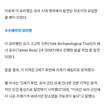
이로써 이 유리병은 로마 시대 영국에서 발견된 최초이자 유일한
콜 병이 되었다.
수수께끼의 유리병
이 유리병은 요크 고고학 신탁(York Archaeological Trust)이 태
너 로우(Tanner Row) 24-30번지에서 진행한 발굴 작업 중 발견
되었다.
발굴 결과, 이 지역은 2세기 후반에 쓰레기 매립지로 밝혀졌다.
쿨 박사는 "2세기 후반, 로마 군단 요새 건너편 강변 지역은 본격
적인 민간 중심지로 발전하기 시작했다"라며, "이곳은 로마 군단에
서 나온 쓰레기가 버려지던 장소였을 가능성이 높다"고 말했다.