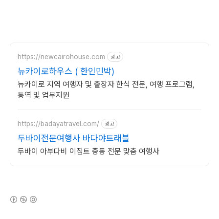
https://newcairohouse.com
광고
뉴카이로하우스 ( 한인민박)
뉴카이로 지역 여행자 및 출장자 한식 전문, 여행 프로그램,
통역 및 업무지원
https://badayatravel.com/
광고
두바이전문여행사 바다야트래블
두바이 아부다비 이집트 중동 전문 맞춤 여행사
(새창열림)