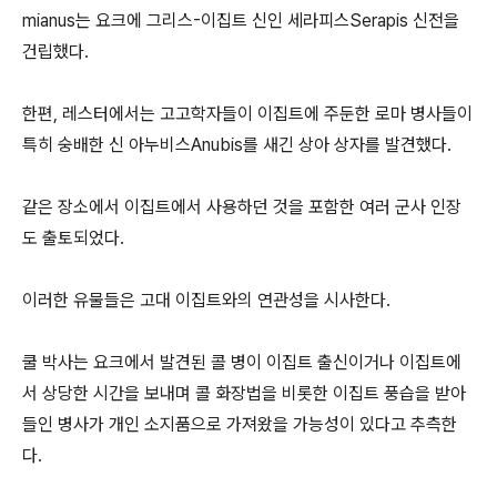
mianus는 요크에 그리스-이집트 신인 세라피스Serapis 신전을
건립했다.
한편, 레스터에서는 고고학자들이 이집트에 주둔한 로마 병사들이
특히 숭배한 신 아누비스Anubis를 새긴 상아 상자를 발견했다.
같은 장소에서 이집트에서 사용하던 것을 포함한 여러 군사 인장
도 출토되었다.
이러한 유물들은 고대 이집트와의 연관성을 시사한다.
쿨 박사는 요크에서 발견된 콜 병이 이집트 출신이거나 이집트에
서 상당한 시간을 보내며 콜 화장법을 비롯한 이집트 풍습을 받아
들인 병사가 개인 소지품으로 가져왔을 가능성이 있다고 추측한
다.