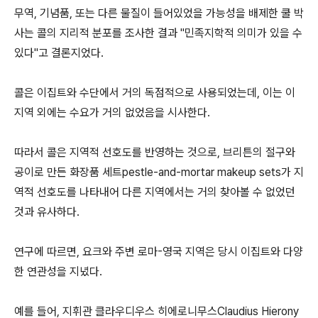
무역, 기념품, 또는 다른 물질이 들어있었을 가능성을 배제한 쿨 박
사는 콜의 지리적 분포를 조사한 결과 "민족지학적 의미가 있을 수
있다"고 결론지었다.
콜은 이집트와 수단에서 거의 독점적으로 사용되었는데, 이는 이
지역 외에는 수요가 거의 없었음을 시사한다.
따라서 콜은 지역적 선호도를 반영하는 것으로, 브리튼의 절구와
공이로 만든 화장품 세트pestle-and-mortar makeup sets가 지
역적 선호도를 나타내어 다른 지역에서는 거의 찾아볼 수 없었던
것과 유사하다.
연구에 따르면, 요크와 주변 로마-영국 지역은 당시 이집트와 다양
한 연관성을 지녔다.
예를 들어, 지휘관 클라우디우스 히에로니무스Claudius Hierony