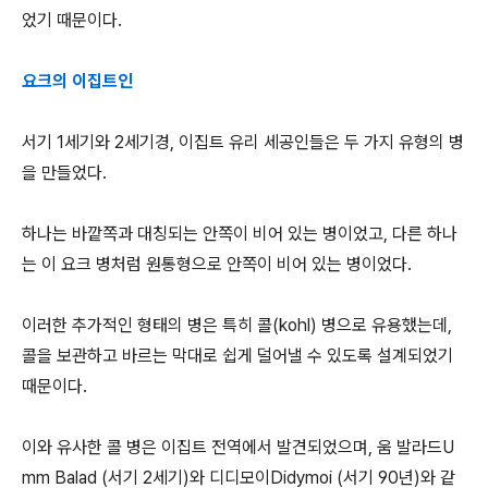
었기 때문이다.
요크의 이집트인
서기 1세기와 2세기경, 이집트 유리 세공인들은 두 가지 유형의 병
을 만들었다.
하나는 바깥쪽과 대칭되는 안쪽이 비어 있는 병이었고, 다른 하나
는 이 요크 병처럼 원통형으로 안쪽이 비어 있는 병이었다.
이러한 추가적인 형태의 병은 특히 콜(kohl) 병으로 유용했는데,
콜을 보관하고 바르는 막대로 쉽게 덜어낼 수 있도록 설계되었기
때문이다.
이와 유사한 콜 병은 이집트 전역에서 발견되었으며, 움 발라드U
mm Balad (서기 2세기)와 디디모이Didymoi (서기 90년)와 같