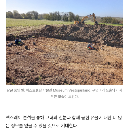
발굴 중인 밭. 베스트셸란 박물관 Museum Vestsjælland. 구덩이가 노출되기 시
작한 모습이 보인다.
엑스레이 분석을 통해 그녀의 신분과 함께 묻힌 유물에 대한 더 많
은 정보를 얻을 수 있을 것으로 기대한다.