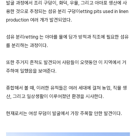
발굴 과정에서 조리 구덩이, 화덕, 우물, 그리고 아마포 생산에 사
용한 것으로 추정되는 섬유 분리 구덩이etting pits used in linen
production 여러 개가 발견되었다.
섬유 분리retting 는 아마를 물에 담가 방적과 직조에 필요한 섬유
를 분리하는 과정이다.
또한 주거지 흔적도 발견되어 사람들이 오랫동안 이 지역에서 거
주하며 일했음을 보여준다.
종합해서 볼 때, 이러한 유적들은 여러 세대에 걸쳐 농업, 직물 생
산, 그리고 일상생활이 이루어졌던 환경을 시사한다.
현재로서는 여성 무덤이 발굴에서 가장 주목할 만한 발견이다.