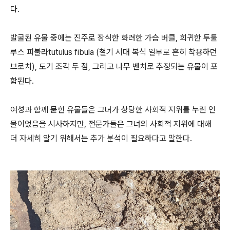
다.
발굴된 유물 중에는 진주로 장식한 화려한 가슴 버클, 희귀한 투툴
루스 피불라tutulus fibula (철기 시대 복식 일부로 흔히 착용하던
브로치), 도기 조각 두 점, 그리고 나무 벤치로 추정되는 유물이 포
함된다.
여성과 함께 묻힌 유물들은 그녀가 상당한 사회적 지위를 누린 인
물이었음을 시사하지만, 전문가들은 그녀의 사회적 지위에 대해
더 자세히 알기 위해서는 추가 분석이 필요하다고 말한다.