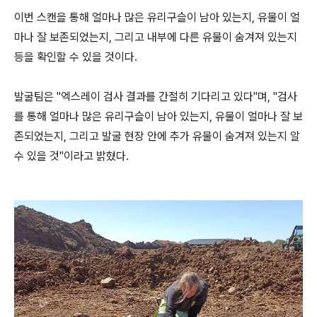
이번 스캔을 통해 얼마나 많은 유리구슬이 남아 있는지, 유물이 얼
마나 잘 보존되었는지, 그리고 내부에 다른 유물이 숨겨져 있는지
등을 확인할 수 있을 것이다.
발굴팀은 "엑스레이 검사 결과를 간절히 기다리고 있다"며, "검사
를 통해 얼마나 많은 유리구슬이 남아 있는지, 유물이 얼마나 잘 보
존되었는지, 그리고 발굴 현장 안에 추가 유물이 숨겨져 있는지 알
수 있을 것"이라고 밝혔다.