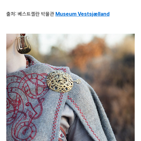
출처: 베스트셸란 박물관
Museum Vestsjælland