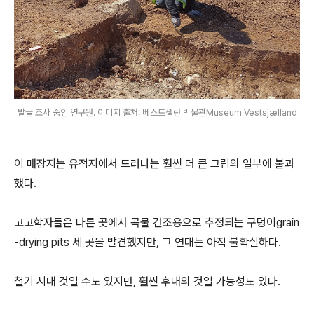
발굴 조사 중인 연구원. 이미지 출처: 베스트셸란 박물관Museum Vestsjælland
이 매장지는 유적지에서 드러나는 훨씬 더 큰 그림의 일부에 불과
했다.
고고학자들은 다른 곳에서 곡물 건조용으로 추정되는 구덩이grain
-drying pits 세 곳을 발견했지만, 그 연대는 아직 불확실하다.
철기 시대 것일 수도 있지만, 훨씬 후대의 것일 가능성도 있다.