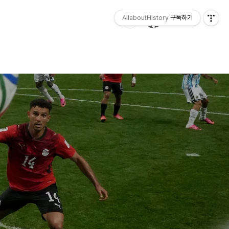
AllaboutHistory
구독하기