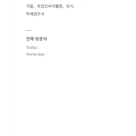
가을
국립민속박물관
당시
학예연구사
전체 방문자
Today :
Yesterday :