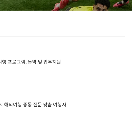
 및 출장자 한식 전문, 여행 프로그램, 통역 및 업무지원
지 해외여행 중동 전문 맞춤 여행사