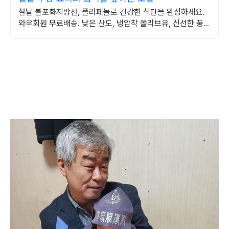
설날 불포화지방산, 폴리페놀로 건강한 식단을 완성하세요.
와우회원 무료배송. 낮은 산도, 냉압착 올리브유, 신선한 풍미
를 직접 느껴보세요.