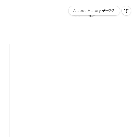
AllaboutHistory
구독하기