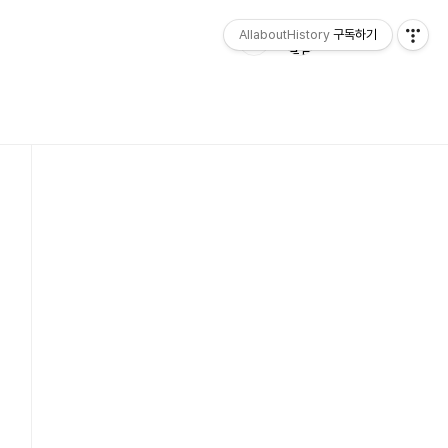
AllaboutHistory
구독하기