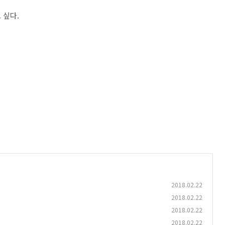
 싶다.
2018.02.22
2018.02.22
2018.02.22
2018.02.22