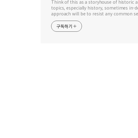
Think of this as a storyhouse of historic a
topics, especially history, sometimes in-
approach will be to resist any common se
구독하기