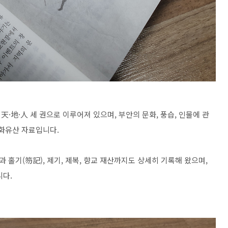
·地·人 세 권으로 이루어져 있으며, 부안의 문화, 풍습, 인물에 관
문화유산 자료입니다.
홀기(笏記), 제기, 제복, 향교 재산까지도 상세히 기록해 왔으며,
니다.