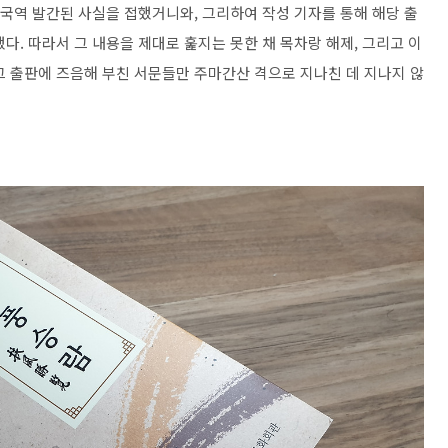
 국역 발간된 사실을 접했거니와, 그리하여 작성 기자를 통해 해당 출
다. 따라서 그 내용을 제대로 훑지는 못한 채 목차랑 해제, 그리고 이
그 출판에 즈음해 부친 서문들만 주마간산 격으로 지나친 데 지나지 않