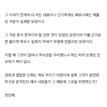
그 이야기 전개야 다 아는 내용이니 신기하게도 베로나에는 캐퓰
릿 가문이 실제한 모양이고
그 가문 종가 흔적이라 할 만한 것이 있었던 모양이라 이를 근거로
한 줄리엣 하우스 실제가 19세기 무렵에 만들어진 모양이다.
이럴 때 그것이 얼마나 역사성을 구비했느냐 하는 따위 논쟁은 진
부하기 짝이 없다.
관광과 결합한 신화는 계속 커지기 마련이며 설혹 그것이 완전한
허구로 밝혀진다 해서 사람들이 그 때문에 그곳을 외면하는가?
천만에.