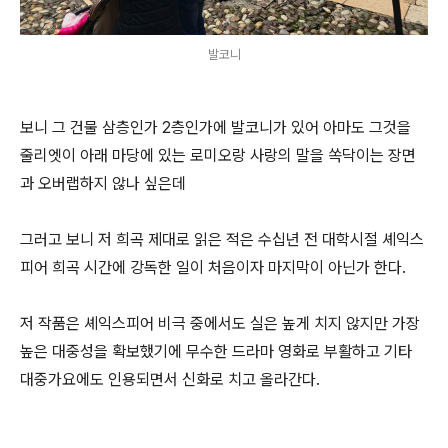
발코니
보니 그 건물 삼층인가 2층인가에 발코니가 있어 아마도 그것을
줄리엣이 아래 마당에 있는 로미오랑 사랑의 말을 쏙닥이는 장면
과 오버랩하지 않나 싶은데
그러고 보니 저 희곡 제대로 읽은 적은 수십년 전 대학시절 셰익스
피어 희곡 시간에 강독한 일이 처음이자 마지막이 아닌가 한다.
저 작품은 셰익스피어 비극 중에서도 실은 높게 치지 않지만 가장
높은 대중성을 확보했기에 무수한 드라마 영화로 부활하고 기타
대중가요에도 인용되면서 신화로 치고 올라간다.