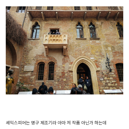
셰익스피어는 명구 제조기라 아마 저 작품 아닌가 하는데