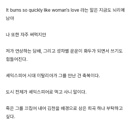
It burns so quickly like woman's love 라는 말은 지금도 뇌리에
남아
나 또한 자주 써먹지만
저가 연상하는 담배, 그리고 성차별 운운이 화두가 되면서 쓰기도
힘들어진다.
셰익스피어 시대 이탈리아가 그를 만난 건 축복이다.
도시 전체가 셰익스피어로 먹고 사니 말이다.
죽은 그를 끄집어 내어 김천을 배경으로 삼은 희곡 하나 부탁하고
싶다.