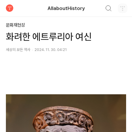
검색하기
AllaboutHistory
티스토리
문화재현장
화려한 에트루리아 여신
세상의 모든 역사
2024. 11. 30. 04:21