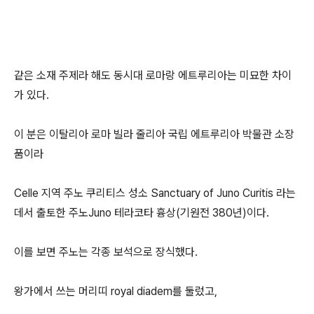
같은 소재 주제라 해도 동시대 로마랑 에트루리아는 미묘한 차이
가 있다.
이 분은 이탈리아 로마 빌라 줄리아 국립 에트루리아 박물관 소장
품이라
Celle 지역 주노 쿠리티스 성소 Sanctuary of Juno Curitis 라는
데서 출토한 주노Juno 테라코타 흉상(기원전 380년)이다.
이를 보면 주노는 각종 보석으로 장식했다.
왕가에서 쓰는 머리띠 royal diadem를 둘렀고,