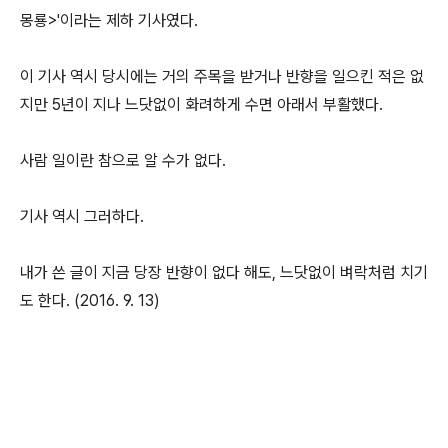
몽룡>'이라는 제하 기사였다.
이 기사 역시 당시에는 거의 주목을 받거나 반향을 일으킨 적은 없
지만 5년이 지나 느닷없이 화려하게 수면 아래서 부활했다.
사람 일이란 참으로 알 수가 없다.
기사 역시 그러하다.
내가 쓴 글이 지금 당장 반향이 없다 해도, 느닷없이 벼락처럼 치기
도 한다. (2016. 9. 13)