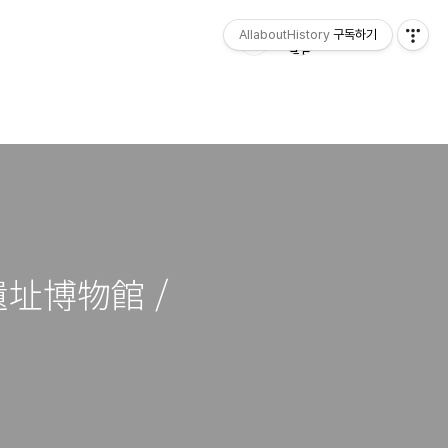
AllaboutHistory
구독하기
遺址博物館 /