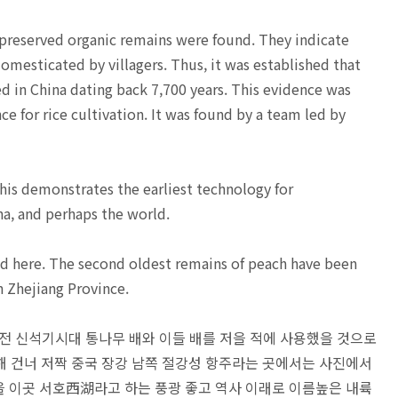
preserved organic remains were found. They indicate
domesticated by villagers. Thus, it was established that
ed in China dating back 7,700 years. This evidence was
e for rice cultivation. It was found by a team led by
his demonstrates the earliest technology for
na, and perhaps the world.
d here. The second oldest remains of peach have been
n Zhejiang Province.
전 신석기시대 통나무 배와 이들 배를 저을 적에 사용했을 것으로
해 건너 저짝 중국 장강 남쪽 절강성 항주라는 곳에서는 사진에서
을 이곳 서호西湖라고 하는 풍광 좋고 역사 이래로 이름높은 내륙