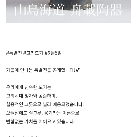
#특별전 #고려도기 #9월5일
가을에 만나는 특별전을 공개합니다!🍂
우리에게 친숙한 도기는
고려시대 청자와 공존하며,
실용적인 그릇으로 널리 애용되었습니다.
오늘날에도 질그릇, 옹기라는 이름으로
변함없는 가치를 이어오고 있습니다.