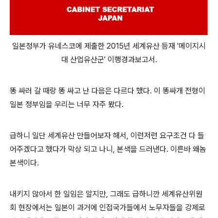
일본정부가 유네스코에 제출한 2015년 세계유산 등재 '메이지시
대 산업유산군' 이행경과보고서.
똥 싸러 갈 때랑 똥 싸고 난 다음은 다르다 했다. 이 똥싸개 전형이
일본 정부임을 우리는 너무 자주 봤다.
급하니 일단 세계유산 만들어보자 해서, 이런저런 요구조건 다 들
어주겠다고 했다가 막상 되고 나니, 본색을 드러낸다. 이른바 왜놈
본색이다.
내키지 않아서 한 일임은 알지만, 그래도 급하니깐 세계유산위원
회 현장에서는 일본이 과거에 인접국가들에서 노무자들을 강제로