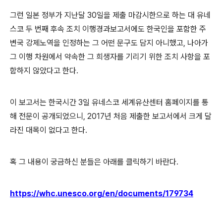
그런 일본 정부가 지난달 30일을 제출 마감시한으로 하는 대 유네
스코 두 번째 후속 조치 이행경과보고서에도 한국인을 포함한 주
변국 강제노역을 인정하는 그 어떤 문구도 담지 아니했고, 나아가
그 이행 차원에서 약속한 그 희생자를 기리기 위한 조치 사항을 포
함하지 않았다고 한다.
이 보고서는 한국시간 3일 유네스코 세계유산센터 홈페이지를 통
해 전문이 공개되었으니, 2017년 처음 제출한 보고서에서 크게 달
라진 대목이 없다고 한다.
혹 그 내용이 궁금하신 분들은 아래를 클릭하기 바란다.
https://whc.unesco.org/en/documents/179734