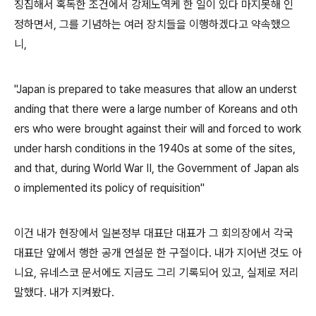
징집해서 혹독한 조건에서 강제노역케 한 일이 있다 마지못해 인
정하면서, 그를 기념하는 여러 장치들을 이행하겠다고 약속했으
니,
"Japan is prepared to take measures that allow an underst
anding that there were a large number of Koreans and oth
ers who were brought against their will and forced to work
under harsh conditions in the 1940s at some of the sites,
and that, during World War II, the Government of Japan als
o implemented its policy of requisition"
이건 내가 현장에서 일본정부 대표단 대표가 그 회의장에서 각국
대표단 앞에서 행한 공개 연설문 한 구절이다. 내가 지어낸 것도 아
니요, 유네스코 문서에도 지금도 그리 기록되어 있고, 실제로 저리
말했다. 내가 지켜봤다.