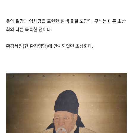
옷의 질감과 입체감을 표현한 흰색 물결 모양의 무늬는 다른 초상
화와 다른 독특한 점이다.
황강서원(현 황강영당)에 안치되었던 초상화다.