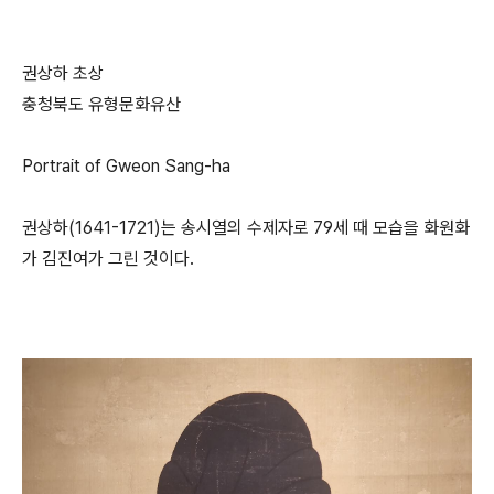
권상하 초상
충청북도 유형문화유산
Portrait of Gweon Sang-ha
권상하(1641-1721)는 송시열의 수제자로 79세 때 모습을 화원화
가 김진여가 그린 것이다.