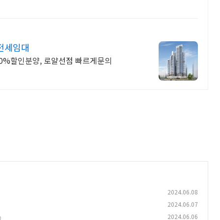
 전세임대
 30%할인분양, 로얄선점 빠르게문의
2024.06.08
2024.06.07
2024.06.06
)