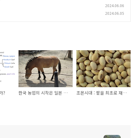
2024.06.06
2024.06.05
가?
한국 농업의 시작은 일본 중국과 어떻게 다른가
조몬시대 : 팥을 최초로 재배했다는 일본