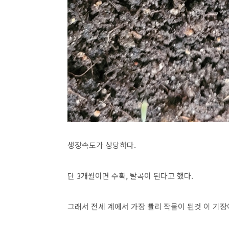
생장속도가 상당하다.
단 3개월이면 수확, 탈곡이 된다고 했다.
그래서 전세 계에서 가장 빨리 작물이 된것 이 기장