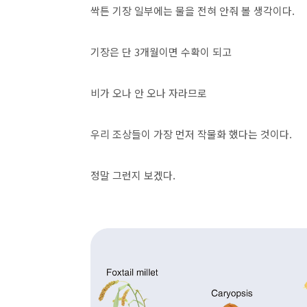
싹튼 기장 일부에는 물을 전혀 안줘 볼 생각이다.
기장은 단 3개월이면 수확이 되고
비가 오나 안 오나 자라므로
우리 조상들이 가장 먼저 작물화 했다는 것이다.
정말 그런지 보겠다.