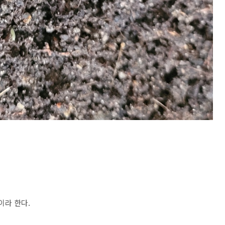
이라 한다.