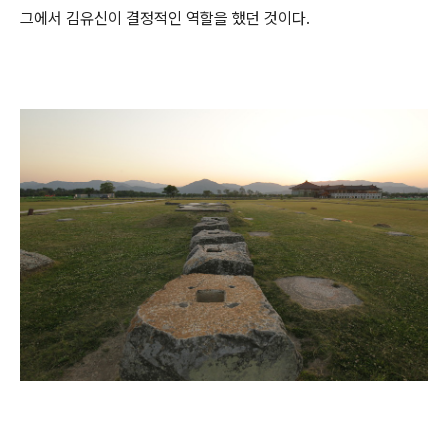
그에서 김유신이 결정적인 역할을 했던 것이다.