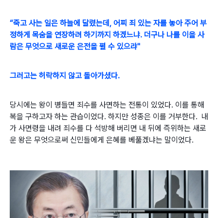
“죽고 사는 일은 하늘에 달렸는데, 어찌 죄 있는 자를 놓아 주어 부
정하게 목숨을 연장하려 하기까지 하겠느냐. 더구나 나를 이을 사
람은 무엇으로 새로운 은전을 펼 수 있으랴"
그러고는 허락하지 않고 돌아가셨다.
당시에는 왕이 병들면 죄수를 사면하는 전통이 있었다. 이를 통해
복을 구하고자 하는 관습이었다. 하지만 성종은 이를 거부한다.
내
가 사면령을 내려 죄수를 다 석방해 버리면 내 뒤에 즉위하는 새로
운 왕은 무엇으로써 신민들에게 은혜를 베풀겠냐는 말이었다.