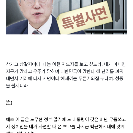
삼가고 삼갈지어다.
나는 이런 지도자를 보고 싶노라.
내가 아니면
지구가 망하고 우주가 망하며
대한민국이 망한다 해 난리를 피워
대면서 거리에 나서 서명이나 해제끼는 푸른기와집 누나여. 성종
을 볼지니라.
注)
애초 이 글은 노무현 정부 말기에 노 대통령이 갖은 비난 무릅쓰고
서 정치인을 대거 사면할 때 쓴 초고를 다시금 박근혜시대에 맞게