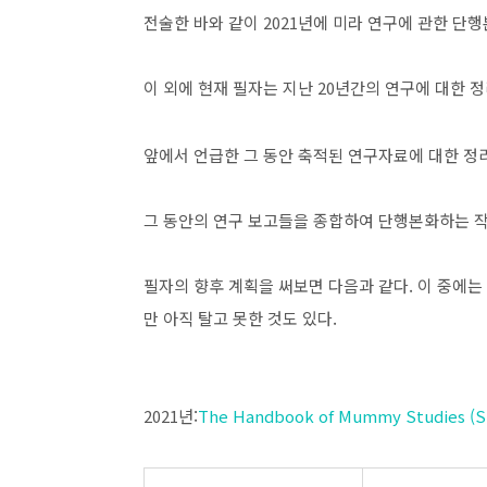
전술한 바와 같이 2021년에 미라 연구에 관한 단
이 외에 현재 필자는 지난 20년간의 연구에 대한 정
앞에서 언급한 그 동안 축적된 연구자료에 대한 정
그 동안의 연구 보고들을 종합하여 단행본화하는 작
필자의 향후 계획을 써보면 다음과 같다. 이 중에는
만 아직 탈고 못한 것도 있다.
2021년:
The Handbook of Mummy Studies (S