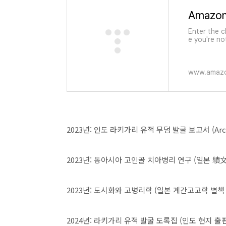
Amazo
Enter the c
e you're no
is acceptin
www.amaz
2023년: 인도 라키가리 유적 무덤 발굴 보고서 (Arc
2023년: 동아시아 고인골 치아병리 연구 (일본 績
2023년: 도시화와 고병리학 (일본 계간고고학 별책 
2024년: 라키가리 유적 발굴 도록집 (인도 현지 출