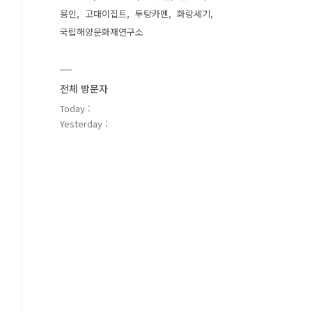
용인
고대이집트
투탕카멘
화랑세기
국립해양문화재연구소
전체 방문자
Today :
Yesterday :