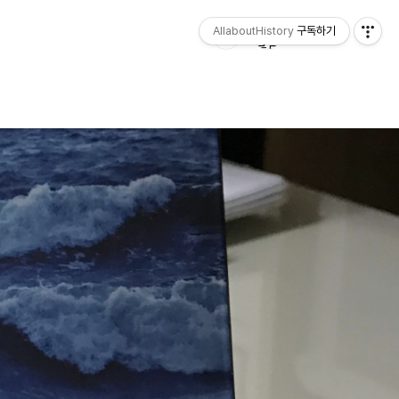
AllaboutHistory
구독하기