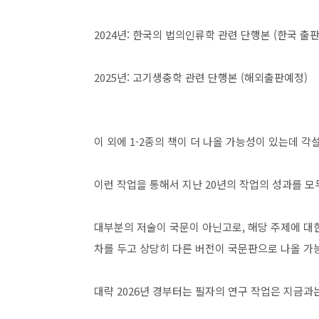
2024년: 한국의 법의인류학 관련 단행본 (한국 출판
2025년: 고기생충학 관련 단행본 (해외출판예정)
이 외에 1-2종의 책이 더 나올 가능성이 있는데 각
이런 작업을 통해서 지난 20년의 작업의 성과를 모
대부분의 저술이 국문이 아닌고로, 해당 주제에 대한
차를 두고 상당히 다른 버전이 국문판으로 나올 가능성
대략 2026년 경부터는 필자의 연구 작업은 지금과