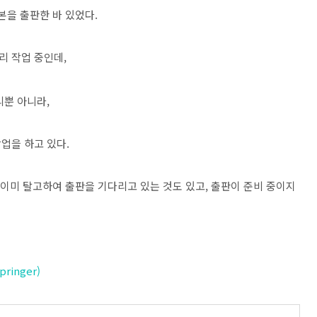
행본을 출판한 바 있었다.
리 작업 중인데,
리뿐 아니라,
업을 하고 있다.
 이미 탈고하여 출판을 기다리고 있는 것도 있고, 출판이 준비 중이지
pringer)