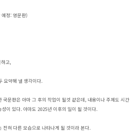
 예정: 영문판)
설하고,
두 요약해 낼 생각이다.
 국문판은 아마 그 후의 작업이 될것 같은데, 내용이나 주제도 시간
이 있다. 아마도 2025년 이후의 일이 될 것이다.
는 전혀 다른 모습으로 나타나게 될 것이라 본다.