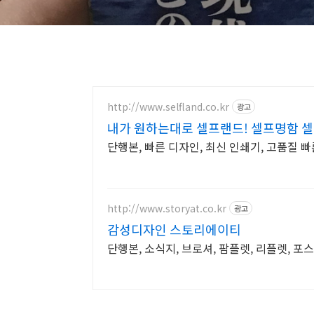
http://www.selfland.co.kr
광고
내가 원하는대로 셀프랜드! 셀프명함 
단행본, 빠른 디자인, 최신 인쇄기, 고품질 
http://www.storyat.co.kr
광고
감성디자인 스토리에이티
단행본, 소식지, 브로셔, 팜플렛, 리플렛,