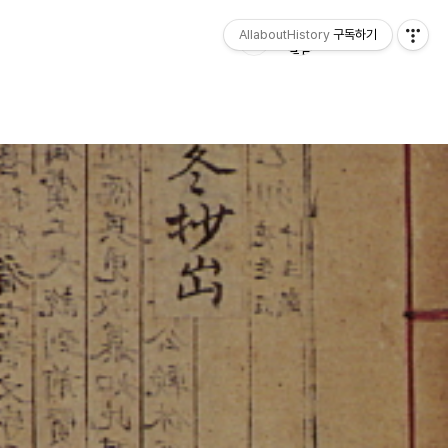
AllaboutHistory
구독하기