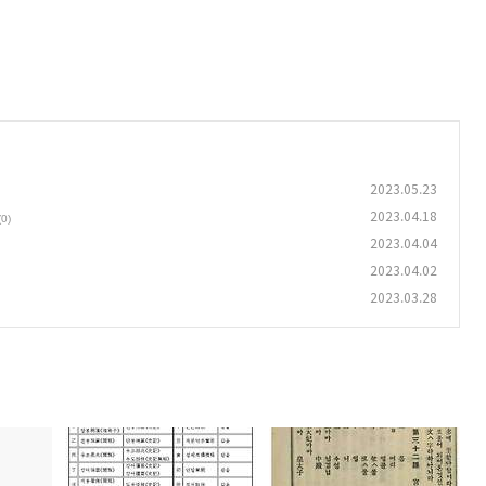
2023.05.23
2023.04.18
(0)
2023.04.04
2023.04.02
2023.03.28