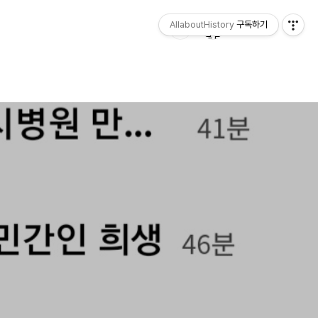
AllaboutHistory
구독하기