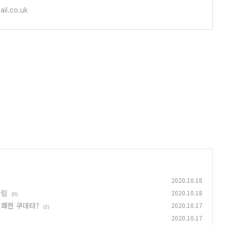
ail.co.uk
2020.10.18
슬림
2020.10.18
(0)
 실패한 쿠데타?
2020.10.17
(2)
2020.10.17