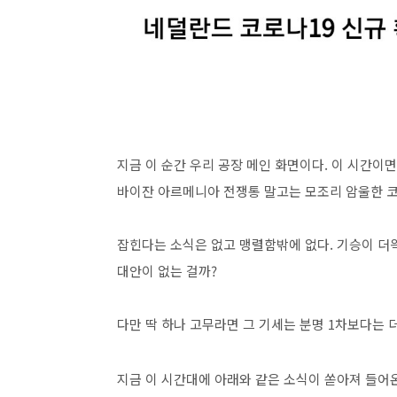
지금 이 순간 우리 공장 메인 화면이다. 이 시간이
바이잔 아르메니아 전쟁통 말고는 모조리 암울한 코
잡힌다는 소식은 없고 맹렬함밖에 없다. 기승이 더
대안이 없는 걸까?
다만 딱 하나 고무라면 그 기세는 분명 1차보다는 
지금 이 시간대에 아래와 같은 소식이 쏟아져 들어