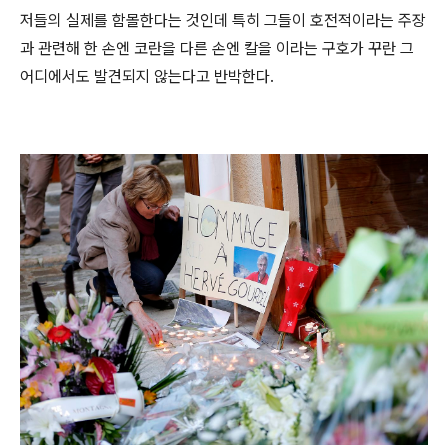
저들의 실제를 함몰한다는 것인데 특히 그들이 호전적이라는 주장
과 관련해 한 손엔 코란을 다른 손엔 칼을 이라는 구호가 꾸란 그
어디에서도 발견되지 않는다고 반박한다.