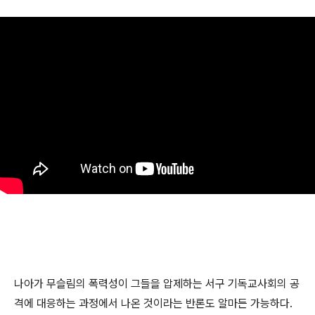
나아가 무슬림의 폭력성이 그들을 압제하는 서구 기독교사회의 공
격에 대응하는 과정에서 나온 것이라는 반론도 알마든 가능하다.