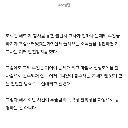
추모행렬
모르긴 해도 저 참사를 당한 불란서 교사가 얼마나 문제의 수업을
하기가 조심스러웠겠는가? 실제 들려오는 소식들을 종합하면 저
교사는 여러 안전장치를 했다.
그럼에도 그의 수업은 기어이 문제가 되고 마침내 신성모독을 한
사람으로 간주되어 실로 어처구니없이 참수라는 21세기엔 있기 힘
든 잔인한 방식으로 살해되고 말았다.
그렇다 해서 이번 사건이 무슬림의 폭력성 잔혹성을 자동으로 증
명하는 건 아니다.