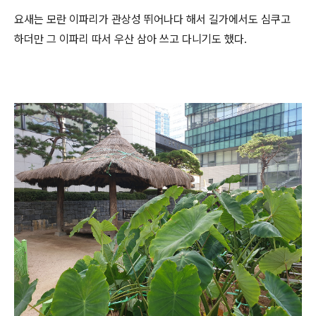
요새는 모란 이파리가 관상성 뛰어나다 해서 길가에서도 심쿠고
하더만 그 이파리 따서 우산 삼아 쓰고 다니기도 했다.