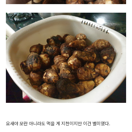
요새야 모란 아니라도 먹을 게 지천이지만 이건 별미였다.