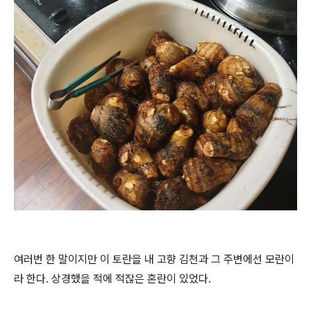
여러번 한 말이지만 이 토란을 내 고향 김천과 그 주변에선 모란이
라 한다. 상경했을 적에 적잖은 혼란이 있었다.