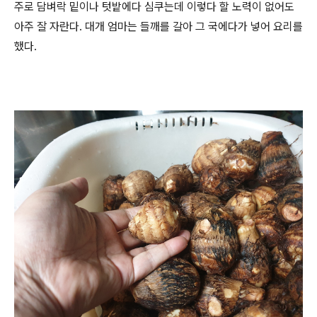
주로 담벼락 밑이나 텃밭에다 심쿠는데 이렇다 할 노력이 없어도
아주 잘 자란다. 대개 엄마는 들깨를 갈아 그 국에다가 넣어 요리를
했다.