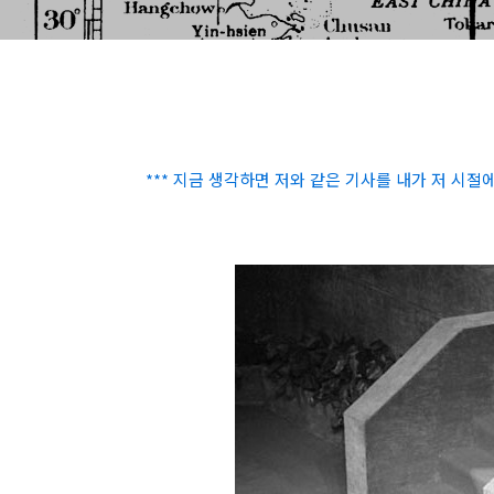
*** 지금 생각하면 저와 같은 기사를 내가 저 시