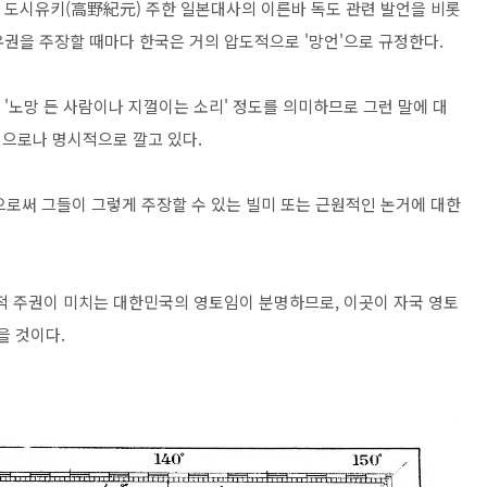
노 도시유키(高野紀元) 주한 일본대사의 이른바 독도 관련 발언을 비롯
유권을 주장할 때마다 한국은 거의 압도적으로 '망언'으로 규정한다.
 '노망 든 사람이나 지껄이는 소리' 정도를 의미하므로 그런 말에 대
으로나 명시적으로 깔고 있다.
으로써 그들이 그렇게 주장할 수 있는 빌미 또는 근원적인 논거에 대한
 주권이 미치는 대한민국의 영토임이 분명하므로, 이곳이 자국 영토
을 것이다.