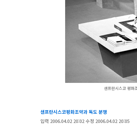
샌프란시스코 평화조
샌프란시스코평화조약과 독도 분쟁
입력 2006.04.02 20:02 수정 2006.04.02 20:05