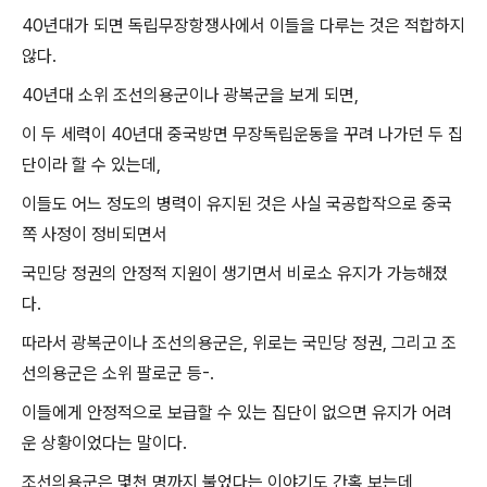
40년대가 되면 독립무장항쟁사에서 이들을 다루는 것은 적합하지
않다.
40년대 소위 조선의용군이나 광복군을 보게 되면,
이 두 세력이 40년대 중국방면 무장독립운동을 꾸려 나가던 두 집
단이라 할 수 있는데,
이들도 어느 정도의 병력이 유지된 것은 사실 국공합작으로 중국
쪽 사정이 정비되면서
국민당 정권의 안정적 지원이 생기면서 비로소 유지가 가능해졌
다.
따라서 광복군이나 조선의용군은, 위로는 국민당 정권, 그리고 조
선의용군은 소위 팔로군 등-.
이들에게 안정적으로 보급할 수 있는 집단이 없으면 유지가 어려
운 상황이었다는 말이다.
조선의용군은 몇천 명까지 불었다는 이야기도 간혹 보는데,