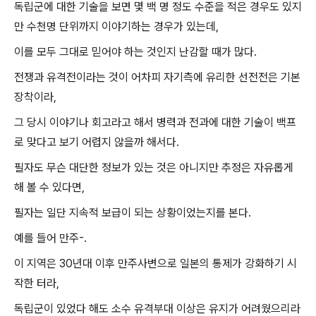
독립군에 대한 기술을 보면 몇 백 명 정도 수준을 적은 경우도 있지
만 수천명 단위까지 이야기하는 경우가 있는데,
이를 모두 그대로 믿어야 하는 것인지 난감할 때가 많다.
전쟁과 유격전이라는 것이 어차피 자기측에 유리한 선전전은 기본
장착이라,
그 당시 이야기나 회고라고 해서 병력과 전과에 대한 기술이 백프
로 맞다고 보기 어렵지 않을까 해서다.
필자도 무슨 대단한 정보가 있는 것은 아니지만 추정은 자유롭게
해 볼 수 있다면,
필자는 일단 지속적 보급이 되는 상황이었는지를 본다.
예를 들어 만주-.
이 지역은 30년대 이후 만주사변으로 일본의 통제가 강화하기 시
작한 터라,
독립군이 있었다 해도 소수 유격부대 이상은 유지가 어려웠으리라