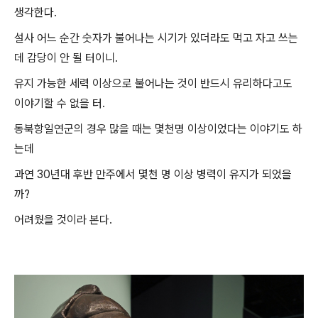
생각한다.
설사 어느 순간 숫자가 불어나는 시기가 있더라도 먹고 자고 쓰는
데 감당이 안 될 터이니.
유지 가능한 세력 이상으로 불어나는 것이 반드시 유리하다고도
이야기할 수 없을 터.
동북항일연군의 경우 많을 때는 몇천명 이상이었다는 이야기도 하
는데
과연 30년대 후반 만주에서 몇천 명 이상 병력이 유지가 되었을
까?
어려웠을 것이라 본다.