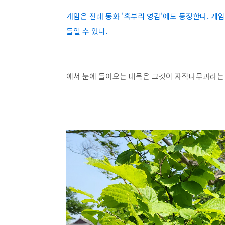
개암은 전래 동화 '혹부리 영감'에도 등장한다. 개
들일 수 있다.
예서 눈에 들어오는 대목은 그것이 자작나무과라는 