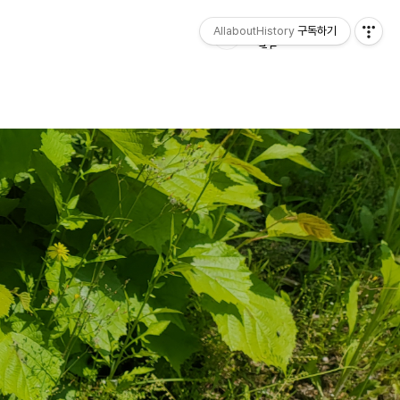
AllaboutHistory
구독하기