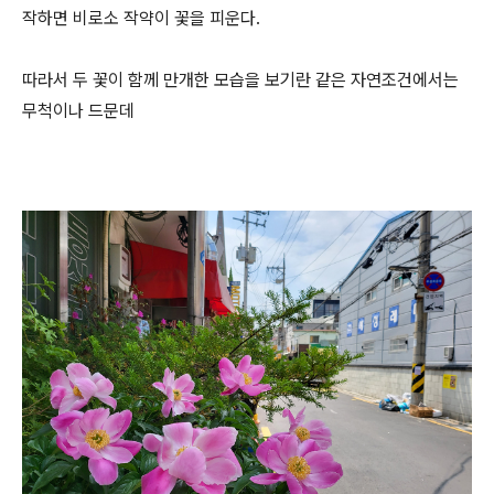
작하면 비로소 작약이 꽃을 피운다.
따라서 두 꽃이 함께 만개한 모습을 보기란 같은 자연조건에서는
무척이나 드문데