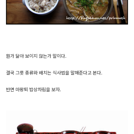
뭔가 닮아 보이지 않는가 말이다.
결국 그릇 종류와 배치는 식사법을 말해준다고 본다.
반면 마왕퇴 밥상차림을 보자.