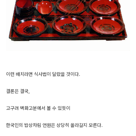
이런 배치라면 식사법이 달랐을 것이다.
결론은 결국,
고구려 벽화고분에서 볼 수 있듯이
한국인의 밥상차림 연원은 상당히 올라갈지 모른다.