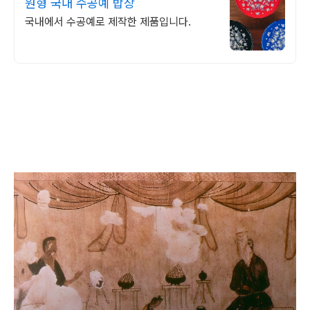
원형 국내 수공예 밥상
국내에서 수공예로 제작한 제품입니다.