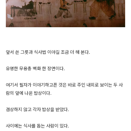
앞서 쓴 그릇과 식사법 이야길 조금 더 해 본다.
유명한 무용총 벽화 한 장면이다.
여기서 필자가 이야기하고픈 것은 바로 주인 내외로 보이는 두 사
람의 앞에 나온 밥상이다.
겸상하지 않고 각자 밥상을 받았다.
사이에는 식사를 돕는 사람이 있다.