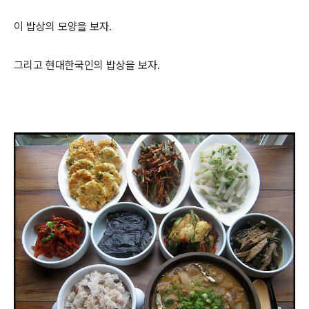
이 밥상의 모양을 보자.
그리고 현대한국인의 밥상을 보자.