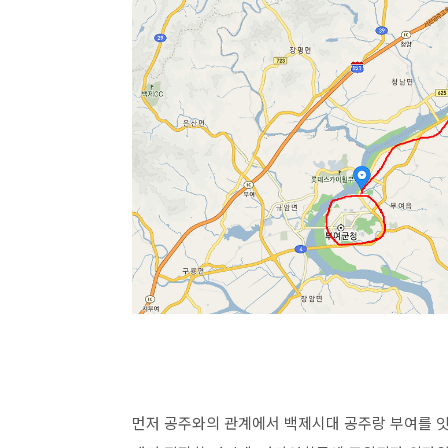
먼저 공주와의 관계에서 백제시대 공주랑 부여를 잇