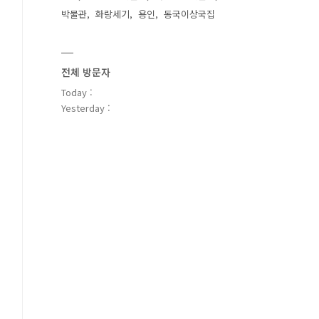
박물관
화랑세기
용인
동국이상국집
전체 방문자
Today :
Yesterday :