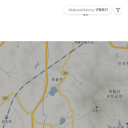
AllaboutHistory
구독하기