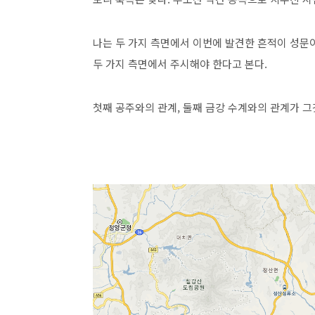
나는 두 가지 측면에서 이번에 발견한 흔적이 성문이
두 가지 측면에서 주시해야 한다고 본다.
첫째 공주와의 관계, 둘째 금강 수계와의 관계가 그것