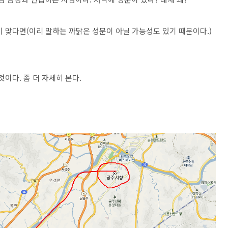
 맞다면(이리 말하는 까닭은 성문이 아닐 가능성도 있기 때문이다.)
이다. 좀 더 자세히 본다.