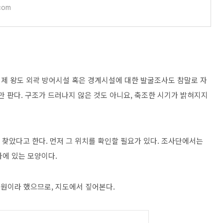
com
제 왕도 외곽 방어시설 혹은 경계시설에 대한 발굴조사도 참말로 자
만 판다. 구조가 드러나지 않은 것도 아니요, 축조한 시기가 밝혀지지
를 찾았다고 한다. 먼저 그 위치를 확인할 필요가 있다. 조사단에서는
가에 있는 모양이다.
 일원이라 했으므로, 지도에서 짚어본다.