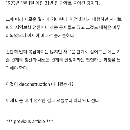
1993년 1월 1일 이전 31년 전 관계로 돌아간 것이다.
그에 따라 새로운 절차가 기다린다. 이전 회사가 대행하던 사대보
험의 지역보험 전환이니 하는 문제들도 있고 그것도 대략은 마무
리되었으니 이제야 비교적 홀가분하다.
간단히 말해 복잡하지는 않지만 새로운 단계로 접어드는 데는 기
존 관계의 청산과 새로운 관계의 설정이라는 필연하는 과정을 통
과해야 한다.
이것이 deconstruction 아니겠는가?
이제 나는 내가 생각한 길로 오늘부터 하나씩 나선다.
*** previous article ***