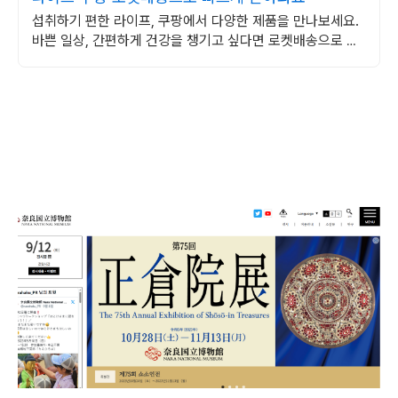
섭취하기 편한 라이프, 쿠팡에서 다양한 제품을 만나보세요.
바쁜 일상, 간편하게 건강을 챙기고 싶다면 로켓배송으로 받
아보세요.