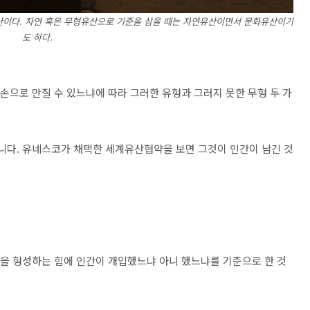
산이다. 자연 혹은 무형유산으로 기준을 삼을 때는 자연유산이면서 문화유산이기
도 하다.
 손으로 만질 수 있느냐에 따라 그러한 유형과 그러지 못한 무형 두 가
아니다. 유네스코가 채택한 세계유산협약을 보면 그것이 인간이 남긴 것
age)을 형성하는 힘에 인간이 개입했느냐 아니 했느냐를 기준으로 한 것