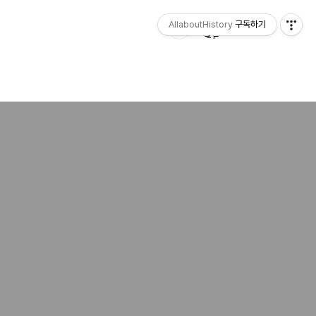
AllaboutHistory
구독하기