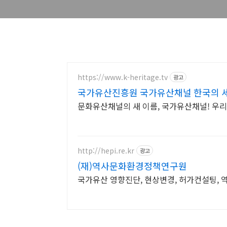
https://www.k-heritage.tv
광고
국가유산진흥원 국가유산채널 한국의 
문화유산채널의 새 이름, 국가유산채널! 우
http://hepi.re.kr
광고
(재)역사문화환경정책연구원
국가유산 영향진단, 현상변경, 허가컨설팅, 