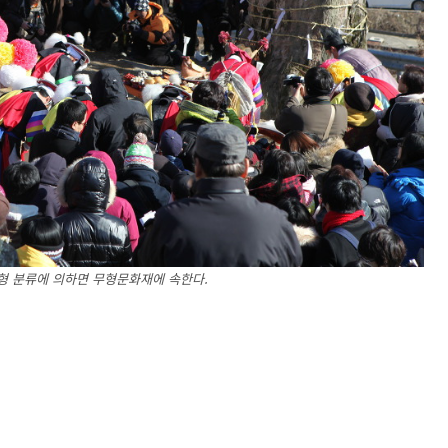
형 분류에 의하면 무형문화재에 속한다.