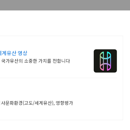
세계유산 영상
리 국가유산의 소중한 가치를 전합니다
역사문화환경(고도/세계유산), 영향평가