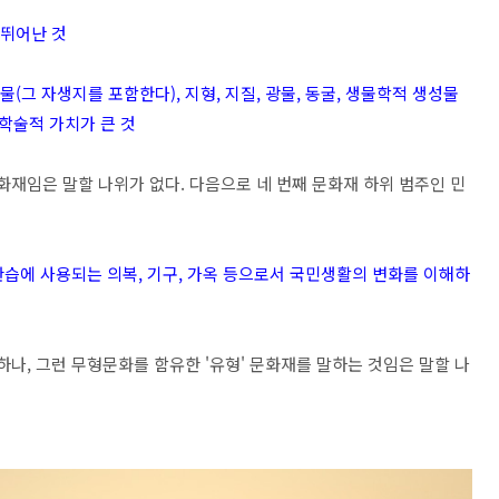
 뛰어난 것
식물(그 자생지를 포함한다), 지형, 지질, 광물, 동굴, 생물학적 생성물
학술적 가치가 큰 것
화재임은 말할 나위가 없다. 다음으로 네 번째 문화재 하위 범주인 민
 관습에 사용되는 의복, 기구, 가옥 등으로서 국민생활의 변화를 이해하
하나, 그런 무형문화를 함유한 '유형' 문화재를 말하는 것임은 말할 나