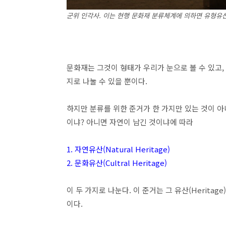
군위 인각사. 이는 현행 문화재 분류체계에 의하면 유형유
문화재는 그것이 형태가 우리가 눈으로 볼 수 있고,
지로 나눌 수 있을 뿐이다.
하지만 분류를 위한 준거가 한 가지만 있는 것이 
이냐? 아니면 자연이 남긴 것이냐에 따라
1. 자연유산(Natural Heritage)
2. 문화유산(Cultral Heritage)
이 두 가지로 나눈다. 이 준거는 그 유산(Herit
이다.