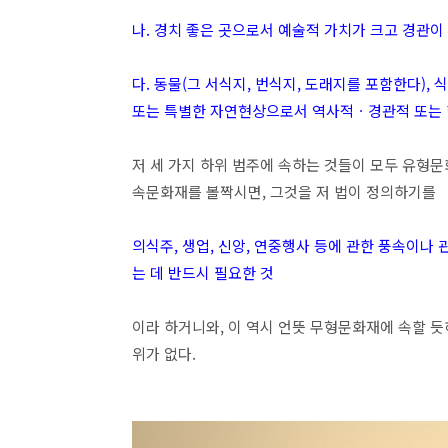
나. 경치 좋은 곳으로서 예술적 가치가 크고 경관이
다. 동물(그 서식지, 번식지, 도래지를 포함한다), 
또는 특별한 자연현상으로서 역사적ㆍ경관적 또는 
저 세 가지 하위 범주에 속하는 것들이 모두 유형문
속문화재를 볼짝시면, 그것을 저 법이 정의하기를
의식주, 생업, 신앙, 연중행사 등에 관한 풍속이나
는 데 반드시 필요한 것
이라 하거니와, 이 역시 언뜻 무형문화재에 속할 듯
위가 없다.