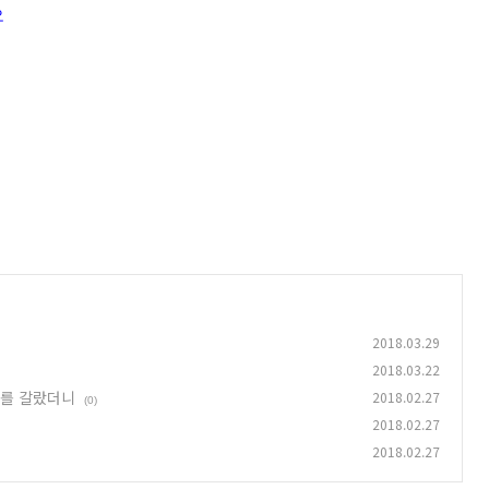
오
2018.03.29
2018.03.22
배를 갈랐더니
2018.02.27
(0)
2018.02.27
2018.02.27