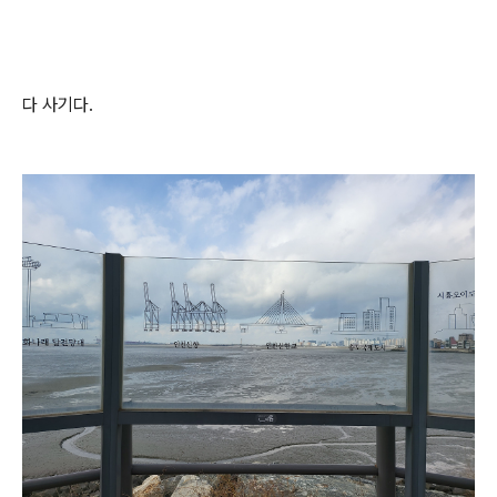
다 사기다.