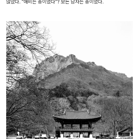
않았다. "애비는 종이었다"? 모든 남자는 종이었다.