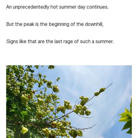
An unprecedentedly hot summer day continues.
But the peak is the beginning of the downhill,
Signs like that are the last rage of such a summer.