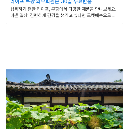
라이프 쿠팡 와우회원은 30일 무료반품
섭취하기 편한 라이프, 쿠팡에서 다양한 제품을 만나보세요.
바쁜 일상, 간편하게 건강을 챙기고 싶다면 로켓배송으로 받
아보세요.