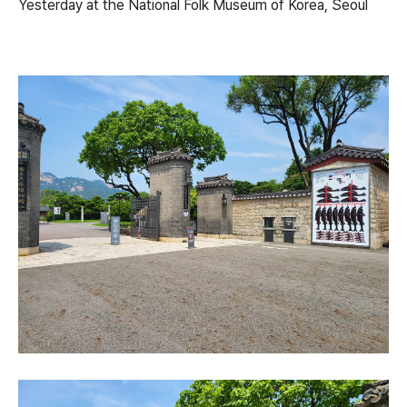
Yesterday at the National Folk Museum of Korea, Seoul