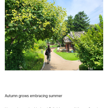
Autumn grows embracing summer