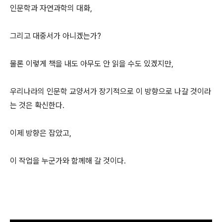
인문학과 자연과학의 대화,
그리고 대중서가 아니겠는가?
물론 이렇게 책을 내도 아무도 안 읽을 수도 있겠지만,
우리나라의 인문학 교양서가 장기적으로 이 방향으로 나갈 것이라
는 것은 확신한다.
이제 방향은 잡았고,
이 작업을 누군가와 함께해 갈 것이다.