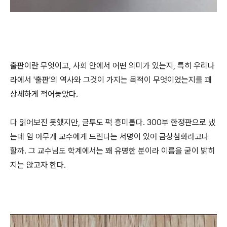
출판이란 무엇이고, 사회 안에서 어떤 의미가 있는지, 특히 우리나
라에서 '출판'의 역사와 그것이 가지는 목적이 무엇이었는지를 꽤
상세하게 적어놓았다.
다 읽어보진 못했지만, 글투도 퍽 흥미롭다. 300부 한정판으로 냈
는데 임 아무개 교수에게 드린다는 서명이 있어 금상첨화라고나
할까. 그 교수님도 학계에서는 꽤 유명한 분이라 이름을 굳이 밝히
지는 않고자 한다.