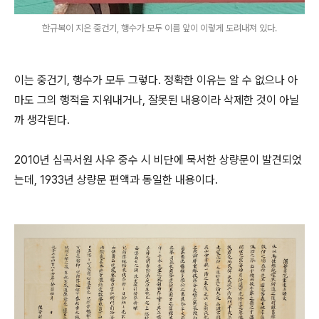
한규복이 지은 중건기, 행수가 모두 이름 앞이 이렇게 도려내져 있다.
이는 중건기, 행수가 모두 그렇다. 정확한 이유는 알 수 없으나 아
마도 그의 행적을 지워내거나, 잘못된 내용이라 삭제한 것이 아닐
까 생각된다.
2010년 심곡서원 사우 중수 시 비단에 묵서한 상량문이 발견되었
는데, 1933년 상량문 편액과 동일한 내용이다.