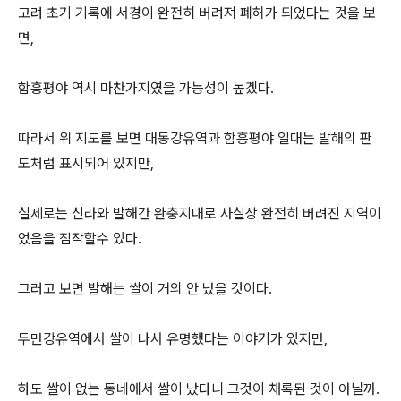
고려 초기 기록에 서경이 완전히 버려져 폐허가 되었다는 것을 보
면,
함흥평야 역시 마찬가지였을 가능성이 높겠다.
따라서 위 지도를 보면 대동강유역과 함흥평야 일대는 발해의 판
도처럼 표시되어 있지만,
실제로는 신라와 발해간 완충지대로 사실상 완전히 버려진 지역이
었음을 짐작할수 있다.
그러고 보면 발해는 쌀이 거의 안 났을 것이다.
두만강유역에서 쌀이 나서 유명했다는 이야기가 있지만,
하도 쌀이 없는 동네에서 쌀이 났다니 그것이 채록된 것이 아닐까.