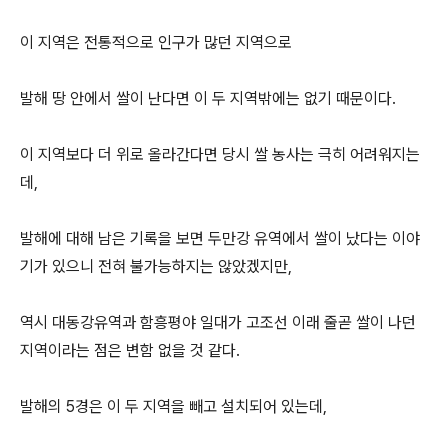
이 지역은 전통적으로 인구가 많던 지역으로
발해 땅 안에서 쌀이 난다면 이 두 지역밖에는 없기 때문이다.
이 지역보다 더 위로 올라간다면 당시 쌀 농사는 극히 어려워지는
데,
발해에 대해 남은 기록을 보면 두만강 유역에서 쌀이 났다는 이야
기가 있으니 전혀 불가능하지는 않았겠지만,
역시 대동강유역과 함흥평야 일대가 고조선 이래 줄곧 쌀이 나던
지역이라는 점은 변함 없을 것 같다.
발해의 5경은 이 두 지역을 빼고 설치되어 있는데,