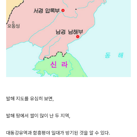
발해 지도를 유심히 보면,
발해 땅에서 쌀이 많이 난 두 지역,
대동강유역과 함흥평야 일대가 방기된 것을 알 수 있다.