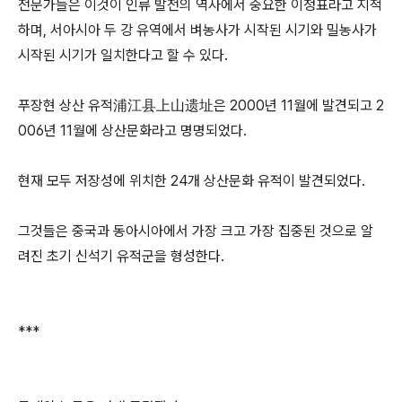
전문가들은 이것이 인류 발전의 역사에서 중요한 이정표라고 지적
하며, 서아시아 두 강 유역에서 벼농사가 시작된 시기와 밀농사가
시작된 시기가 일치한다고 할 수 있다.
푸장현 상산 유적浦江县上山遗址은 2000년 11월에 발견되고 2
006년 11월에 상산문화라고 명명되었다.
현재 모두 저장성에 위치한 24개 상산문화 유적이 발견되었다.
그것들은 중국과 동아시아에서 가장 크고 가장 집중된 것으로 알
려진 초기 신석기 유적군을 형성한다.
***