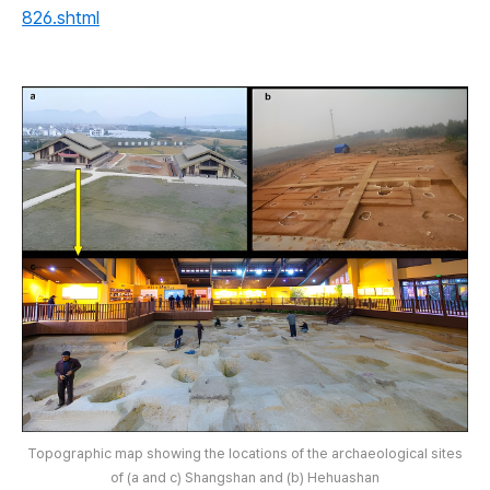
826.shtml
Topographic map showing the locations of the archaeological sites
of (a and c) Shangshan and (b) Hehuashan