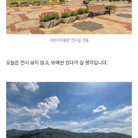
석장리박물관 전시실 건물
오늘은 전시 보지 않고, 밖에만 있다가 갈 생각입니다.