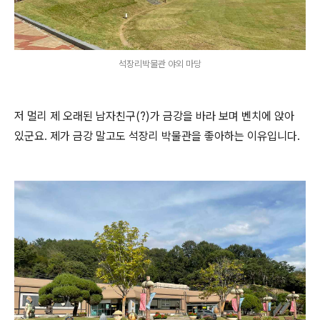
석장리박물관 야외 마당
저 멀리 제 오래된 남자친구(?)가 금강을 바라 보며 벤치에 앉아
있군요. 제가 금강 말고도 석장리 박물관을 좋아하는 이유입니다.