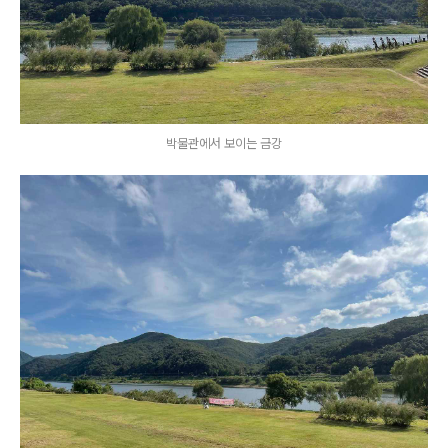
박물관에서 보이는 금강