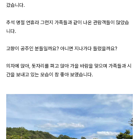
갔습니다.
추석 명절 연휴라 그런지 가족들과 같이 나온 관람객들이 많았습
니다.
고향이 공주인 분들일까요? 아니면 지나가다 들렀을까요?
의자에 앉아, 돗자리를 펴고 앉아 가을 바람을 맞으며 가족들과 시
간을 보내고 있는 모습이 참 좋아 보였습니다.