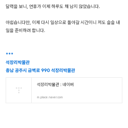
달력을 보니, 연휴가 이제 하루도 채 남지 않았습니다.
아쉽습니다만, 이제 다시 일상으로 돌아갈 시간이니 저도 슬슬 내
일을 준비하려 합니다.
***
석장리박물관
충남 공주시 금벽로 990 석장리박물관
석장리박물관 : 네이버
m.place.naver.com