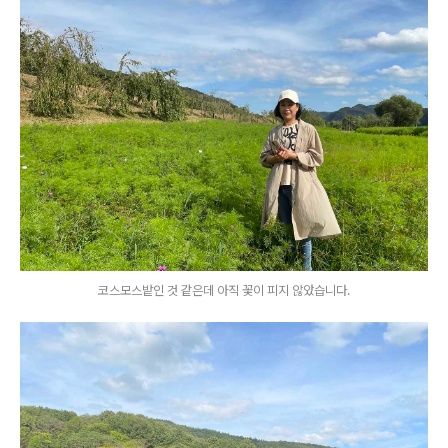
코스모스밭인 것 같은데 아직 꽃이 피지 않았습니다.