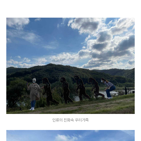
인류의 진화속 우리가족