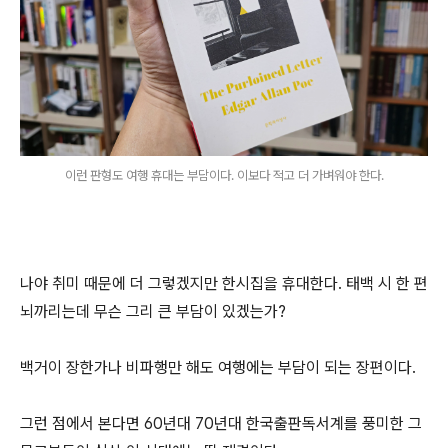
이런 판형도 여행 휴대는 부담이다. 이보다 적고 더 가벼워야 한다.
나야 취미 때문에 더 그렇겠지만 한시집을 휴대한다. 태백 시 한 편
뇌까리는데 무슨 그리 큰 부담이 있겠는가?
백거이 장한가나 비파행만 해도 여행에는 부담이 되는 장편이다.
그런 점에서 본다면 60년대 70년대 한국출판독서계를 풍미한 그