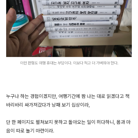
이런 판형도 여행 휴대는 부담이다. 이보다 적고 더 가벼워야 한다.
누구나 하는 경험이겠지만, 여행기간에 짬 나는 대로 읽겠다고 책
바리바리 싸가져갔다가 낭패 보기 십상이라,
단 한 페이지도 펼쳐보지 못하고 돌아오는 일이 허다하니, 몸과 마
음이 따로 놀기 마련이라.