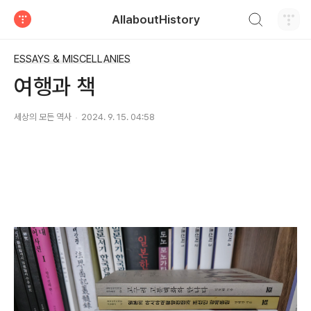
검색하기
AllaboutHistory
티스토리
ESSAYS & MISCELLANIES
여행과 책
세상의 모든 역사
2024. 9. 15. 04:58