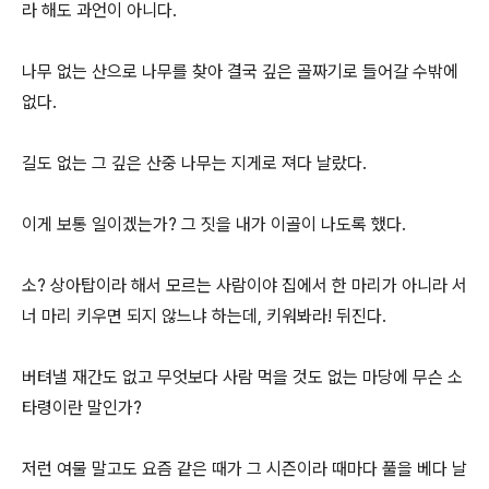
라 해도 과언이 아니다.
나무 없는 산으로 나무를 찾아 결국 깊은 골짜기로 들어갈 수밖에
없다.
길도 없는 그 깊은 산중 나무는 지게로 져다 날랐다.
이게 보통 일이겠는가? 그 짓을 내가 이골이 나도록 했다.
소? 상아탑이라 해서 모르는 사람이야 집에서 한 마리가 아니라 서
너 마리 키우면 되지 않느냐 하는데, 키워봐라! 뒤진다.
버텨낼 재간도 없고 무엇보다 사람 먹을 것도 없는 마당에 무슨 소
타령이란 말인가?
저런 여물 말고도 요즘 같은 때가 그 시즌이라 때마다 풀을 베다 날